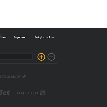
łówna
Regulamin
Polityka cookies